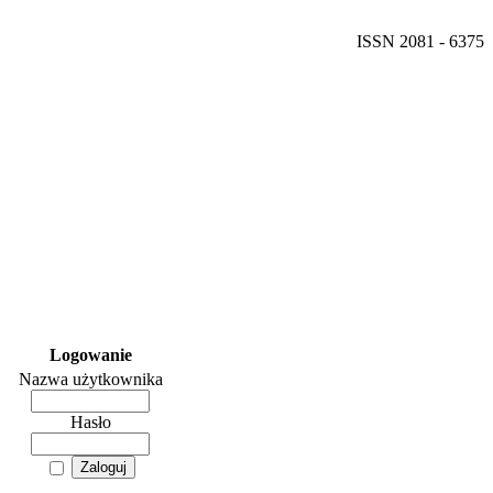
ISSN 2081 - 6375
Logowanie
Nazwa użytkownika
Hasło