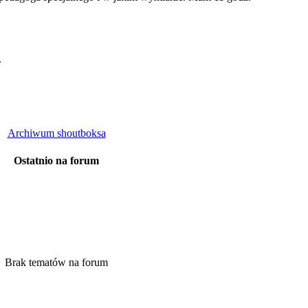
.
Archiwum shoutboksa
Ostatnio na forum
Brak tematów na forum