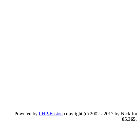
Powered by
PHP-Fusion
copyright (c) 2002 - 2017 by Nick Jon
85,365,