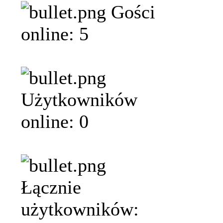
Gości
online: 5
Użytkowników
online: 0
Łącznie
użytkowników: