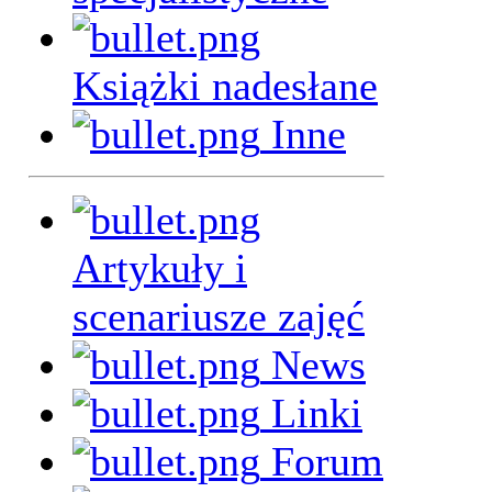
Książki nadesłane
Inne
Artykuły i
scenariusze zajęć
News
Linki
Forum