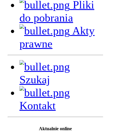
Pliki
do pobrania
Akty
prawne
Szukaj
Kontakt
Aktualnie online