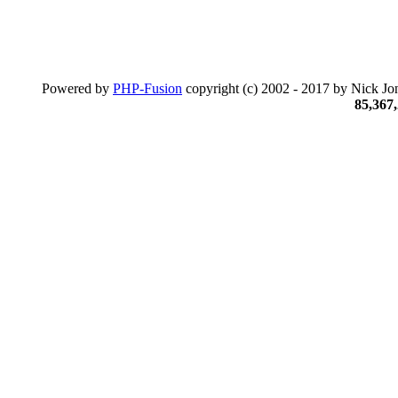
Powered by
PHP-Fusion
copyright (c) 2002 - 2017 by Nick Jon
85,367,