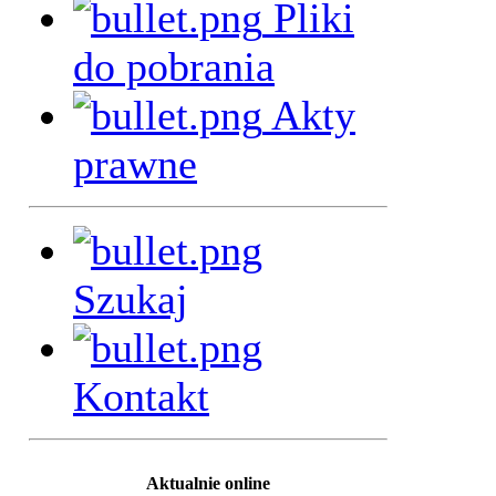
Pliki
do pobrania
Akty
prawne
Szukaj
Kontakt
Aktualnie online