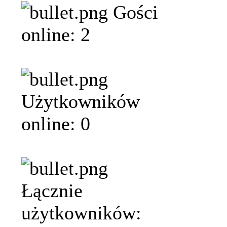
Gości
online: 2
Użytkowników
online: 0
Łącznie
użytkowników: