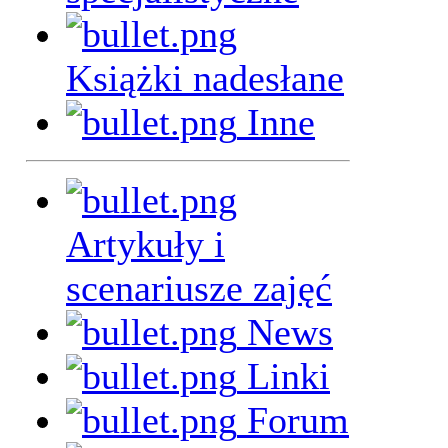
Książki nadesłane
Inne
Artykuły i
scenariusze zajęć
News
Linki
Forum