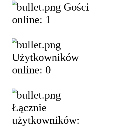
Gości
online: 1
Użytkowników
online: 0
Łącznie
użytkowników: