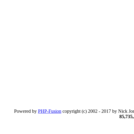
Powered by
PHP-Fusion
copyright (c) 2002 - 2017 by Nick Jon
85,735,