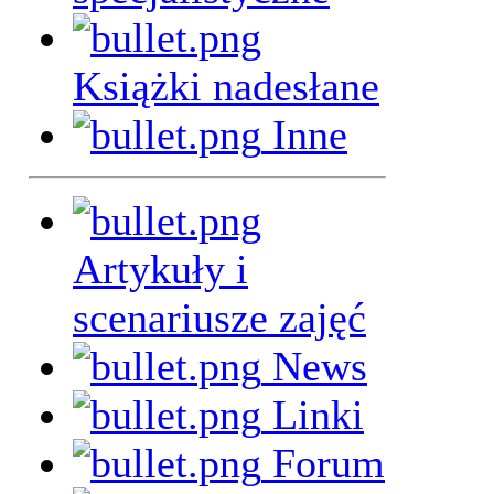
Książki nadesłane
Inne
Artykuły i
scenariusze zajęć
News
Linki
Forum