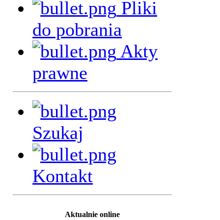
Pliki
do pobrania
Akty
prawne
Szukaj
Kontakt
Aktualnie online