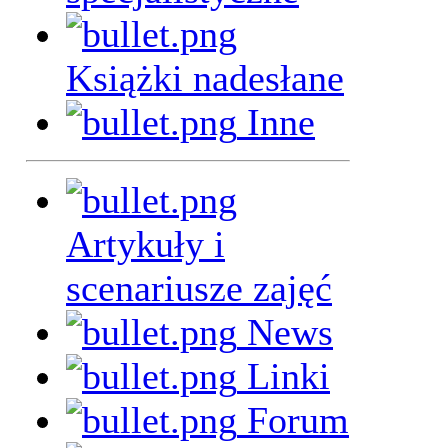
Książki nadesłane
Inne
Artykuły i
scenariusze zajęć
News
Linki
Forum