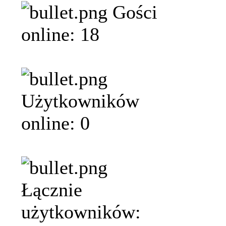
Gości
online: 18
Użytkowników
online: 0
Łącznie
użytkowników: