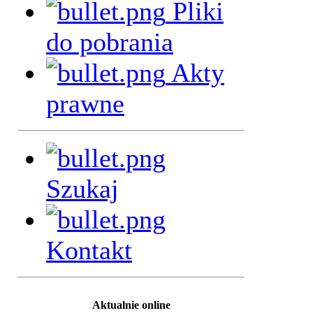
Pliki
do pobrania
Akty
prawne
Szukaj
Kontakt
Aktualnie online