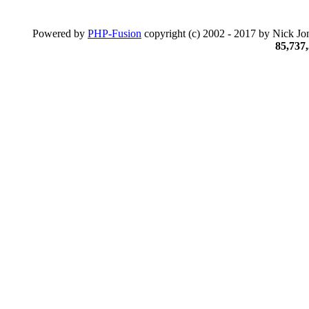
Powered by
PHP-Fusion
copyright (c) 2002 - 2017 by Nick Jon
85,737,