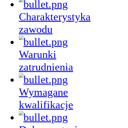
Charakterystyka
zawodu
Warunki
zatrudnienia
Wymagane
kwalifikacje