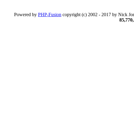
Powered by
PHP-Fusion
copyright (c) 2002 - 2017 by Nick Jon
85,770,