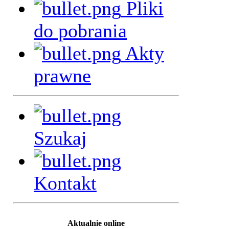
Pliki
do pobrania
Akty
prawne
Szukaj
Kontakt
Aktualnie online