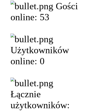
Gości
online: 53
Użytkowników
online: 0
Łącznie
użytkowników: