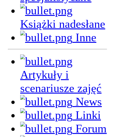
Książki nadesłane
Inne
Artykuły i
scenariusze zajęć
News
Linki
Forum