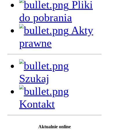
Pliki
do pobrania
Akty
prawne
Szukaj
Kontakt
Aktualnie online