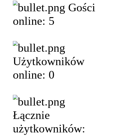
Gości
online: 5
Użytkowników
online: 0
Łącznie
użytkowników: