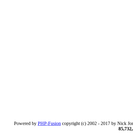
Powered by
PHP-Fusion
copyright (c) 2002 - 2017 by Nick Jon
85,732,