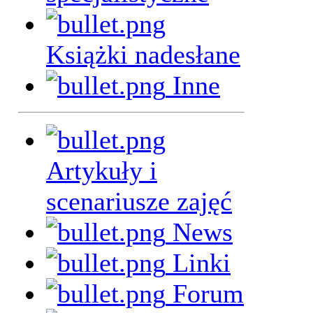
Książki nadesłane
Inne
Artykuły i
scenariusze zajęć
News
Linki
Forum