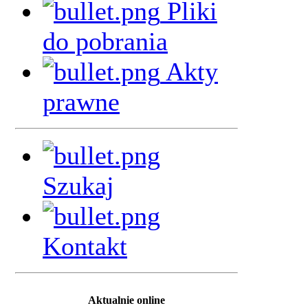
Pliki
do pobrania
Akty
prawne
Szukaj
Kontakt
Aktualnie online