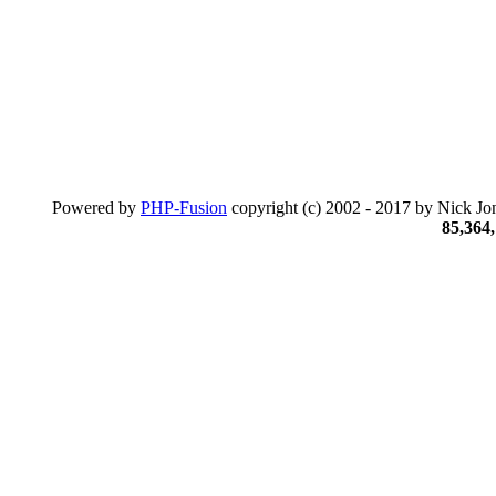
Powered by
PHP-Fusion
copyright (c) 2002 - 2017 by Nick Jon
85,364,