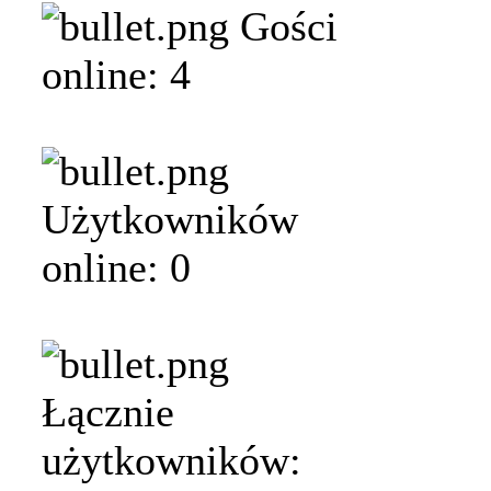
Gości
online: 4
Użytkowników
online: 0
Łącznie
użytkowników: