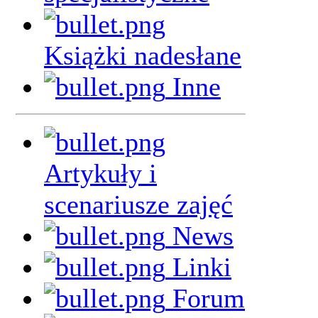
Książki nadesłane
Inne
Artykuły i
scenariusze zajęć
News
Linki
Forum