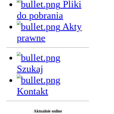
Pliki
do pobrania
Akty
prawne
Szukaj
Kontakt
Aktualnie online