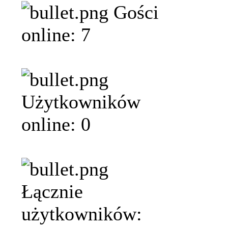
Gości
online: 7
Użytkowników
online: 0
Łącznie
użytkowników: