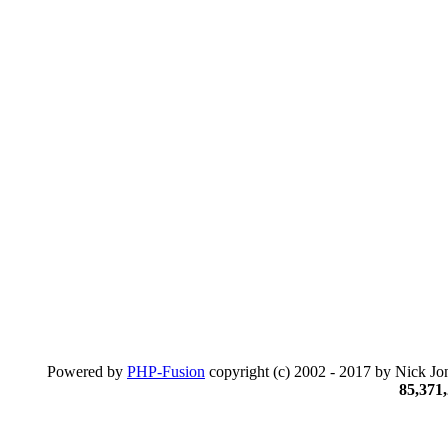
Powered by
PHP-Fusion
copyright (c) 2002 - 2017 by Nick Jon
85,371,