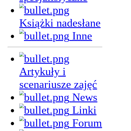
Książki nadesłane
Inne
Artykuły i
scenariusze zajęć
News
Linki
Forum