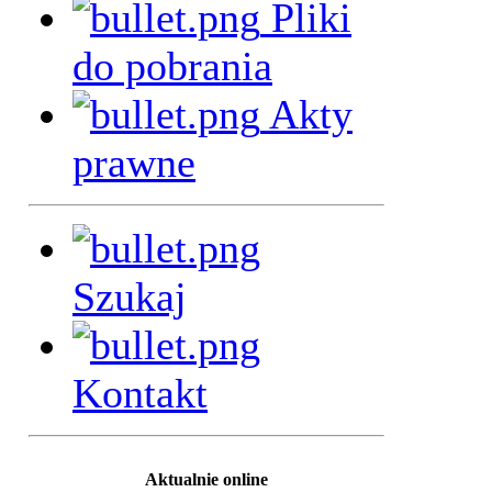
Pliki
do pobrania
Akty
prawne
Szukaj
Kontakt
Aktualnie online