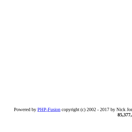
Powered by
PHP-Fusion
copyright (c) 2002 - 2017 by Nick Jon
85,377,