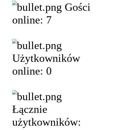
Gości
online: 7
Użytkowników
online: 0
Łącznie
użytkowników: