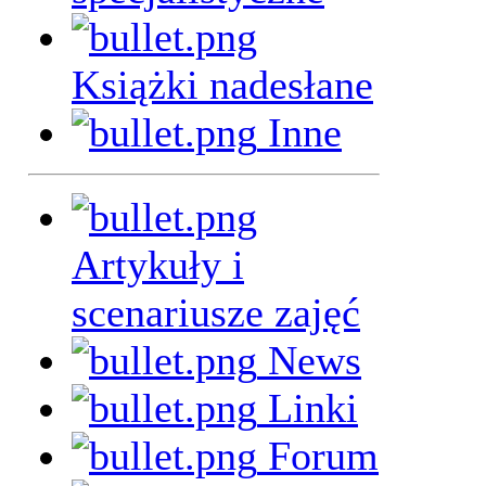
Książki nadesłane
Inne
Artykuły i
scenariusze zajęć
News
Linki
Forum