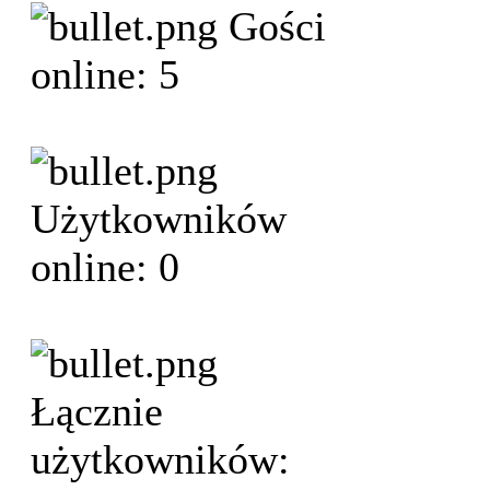
Gości
online: 5
Użytkowników
online: 0
Łącznie
użytkowników: