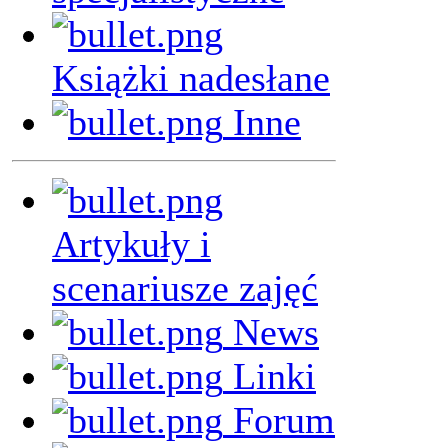
Książki nadesłane
Inne
Artykuły i
scenariusze zajęć
News
Linki
Forum