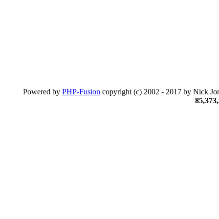
Powered by
PHP-Fusion
copyright (c) 2002 - 2017 by Nick Jon
85,373,