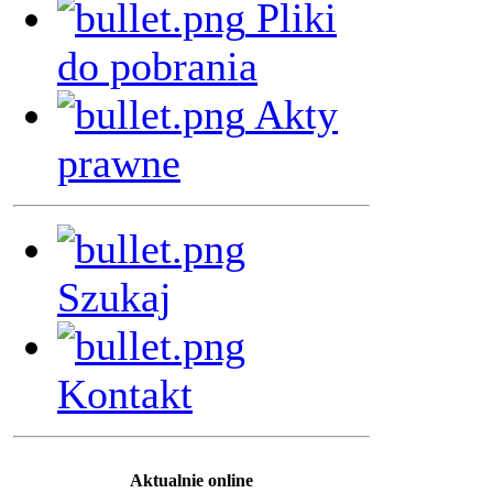
Pliki
do pobrania
Akty
prawne
Szukaj
Kontakt
Aktualnie online