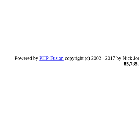
Powered by
PHP-Fusion
copyright (c) 2002 - 2017 by Nick Jon
85,735,