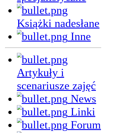
Książki nadesłane
Inne
Artykuły i
scenariusze zajęć
News
Linki
Forum