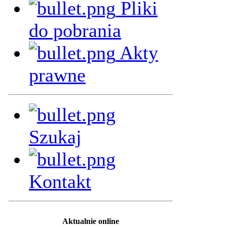
Pliki
do pobrania
Akty
prawne
Szukaj
Kontakt
Aktualnie online