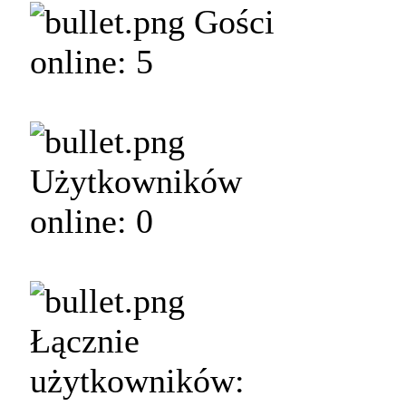
Gości
online: 5
Użytkowników
online: 0
Łącznie
użytkowników: