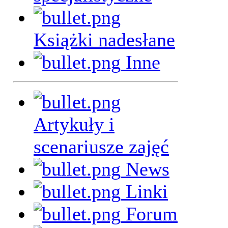
Książki nadesłane
Inne
Artykuły i
scenariusze zajęć
News
Linki
Forum