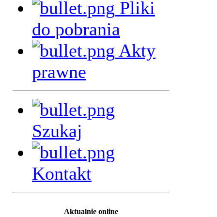
Pliki
do pobrania
Akty
prawne
Szukaj
Kontakt
Aktualnie online