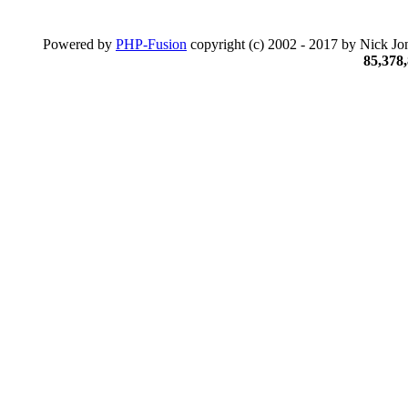
Powered by
PHP-Fusion
copyright (c) 2002 - 2017 by Nick Jon
85,378,