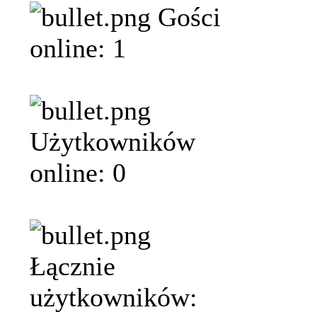
Gości
online: 1
Użytkowników
online: 0
Łącznie
użytkowników: