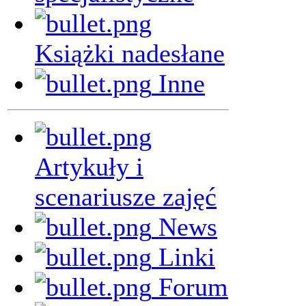
Książki nadesłane
Inne
Artykuły i
scenariusze zajęć
News
Linki
Forum