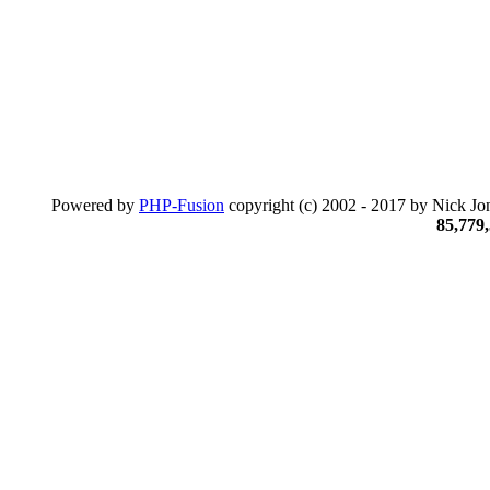
Powered by
PHP-Fusion
copyright (c) 2002 - 2017 by Nick Jon
85,779,