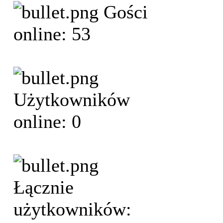
Gości
online: 53
Użytkowników
online: 0
Łącznie
użytkowników: