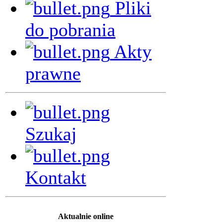
Pliki
do pobrania
Akty
prawne
Szukaj
Kontakt
Aktualnie online