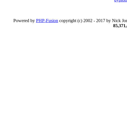
Powered by
PHP-Fusion
copyright (c) 2002 - 2017 by Nick Jon
85,371,