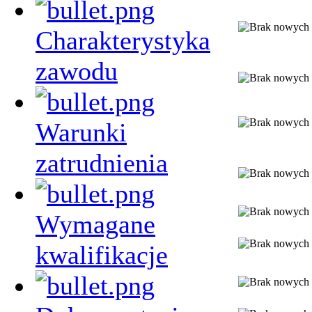
Charakterystyka
zawodu
Warunki
zatrudnienia
Wymagane
kwalifikacje