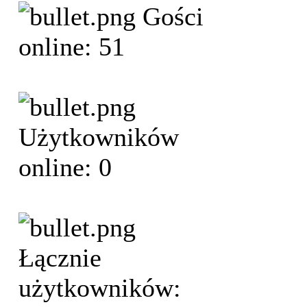
Gości
online: 51
Użytkowników
online: 0
Łącznie
użytkowników: