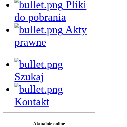
Pliki
do pobrania
Akty
prawne
Szukaj
Kontakt
Aktualnie online