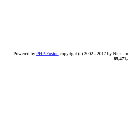
Powered by
PHP-Fusion
copyright (c) 2002 - 2017 by Nick Jon
85,471,