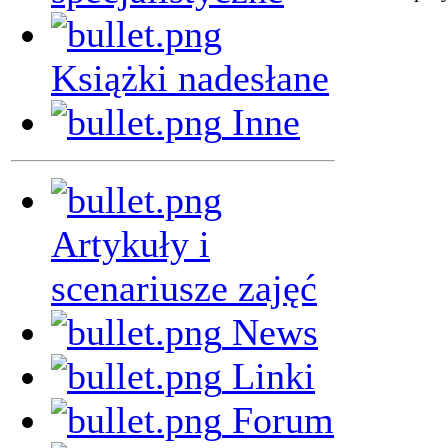
Książki nadesłane
Inne
Artykuły i
scenariusze zajęć
News
Linki
Forum