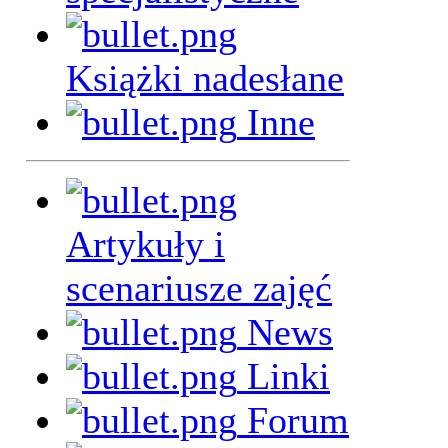
Książki nadesłane
Inne
Artykuły i
scenariusze zajęć
News
Linki
Forum