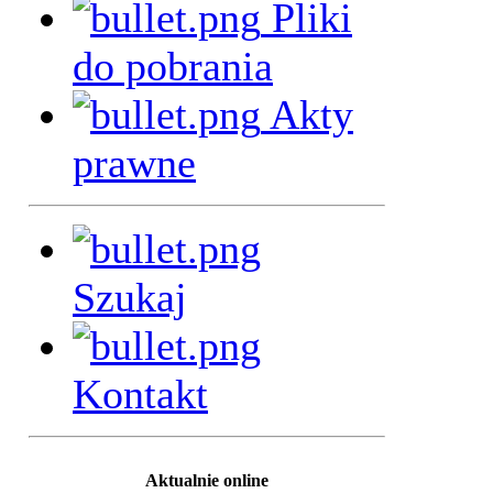
Pliki
do pobrania
Akty
prawne
Szukaj
Kontakt
Aktualnie online