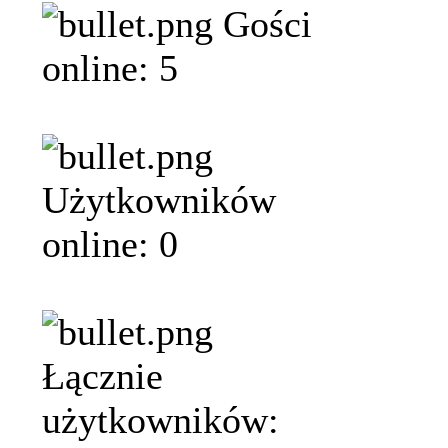
Gości
online: 5
Użytkowników
online: 0
Łącznie
użytkowników: