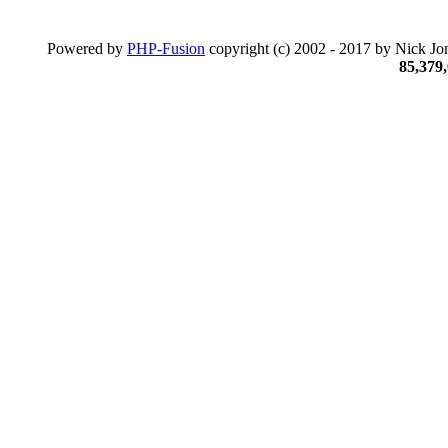
Powered by
PHP-Fusion
copyright (c) 2002 - 2017 by Nick Jon
85,379,