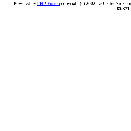
Powered by
PHP-Fusion
copyright (c) 2002 - 2017 by Nick Jon
85,371,