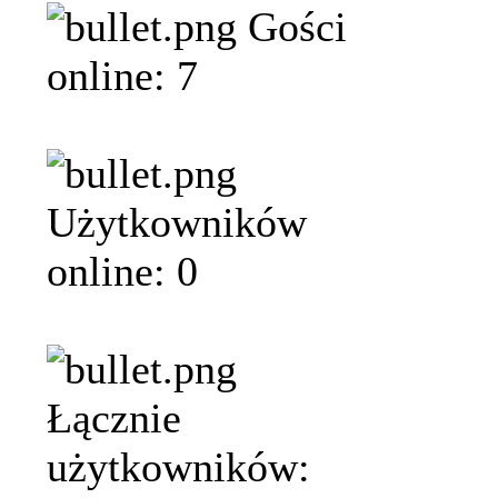
Gości
online: 7
Użytkowników
online: 0
Łącznie
użytkowników: