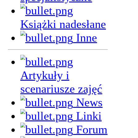
Książki nadesłane
Inne
Artykuły i
scenariusze zajęć
News
Linki
Forum