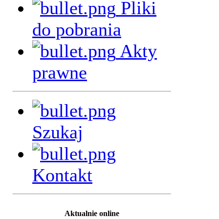
Pliki
do pobrania
Akty
prawne
Szukaj
Kontakt
Aktualnie online