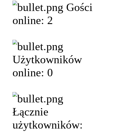
Gości
online: 2
Użytkowników
online: 0
Łącznie
użytkowników: