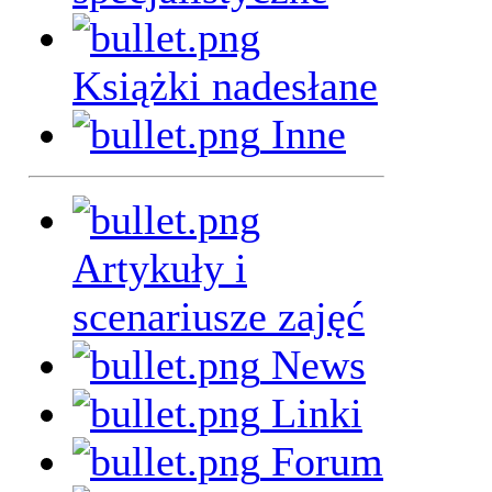
Książki nadesłane
Inne
Artykuły i
scenariusze zajęć
News
Linki
Forum