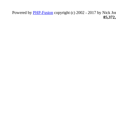
Powered by
PHP-Fusion
copyright (c) 2002 - 2017 by Nick Jon
85,372,