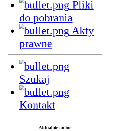
Pliki
do pobrania
Akty
prawne
Szukaj
Kontakt
Aktualnie online