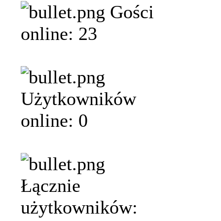
Gości
online: 23
Użytkowników
online: 0
Łącznie
użytkowników: