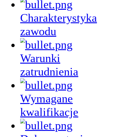
Charakterystyka
zawodu
Warunki
zatrudnienia
Wymagane
kwalifikacje