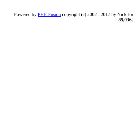
Powered by
PHP-Fusion
copyright (c) 2002 - 2017 by Nick Jon
85,936,