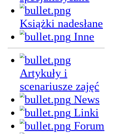
Książki nadesłane
Inne
Artykuły i
scenariusze zajęć
News
Linki
Forum