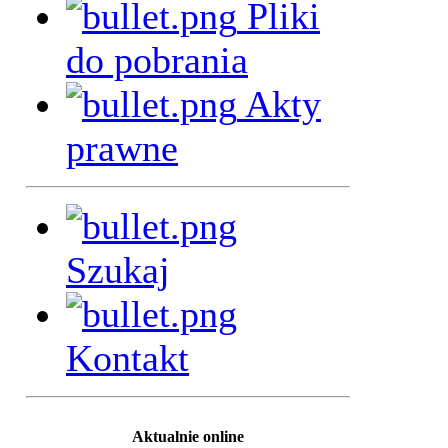
Pliki
do pobrania
Akty
prawne
Szukaj
Kontakt
Aktualnie online