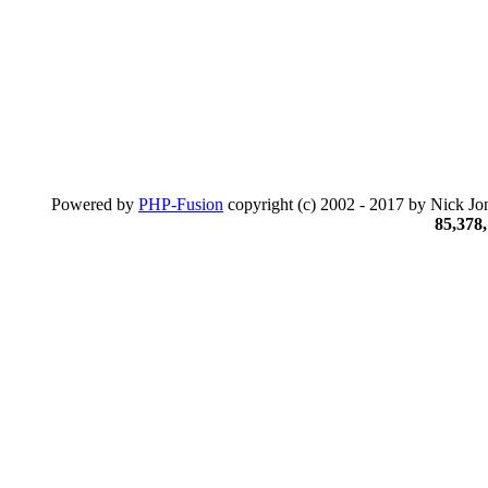
Powered by
PHP-Fusion
copyright (c) 2002 - 2017 by Nick Jon
85,378,