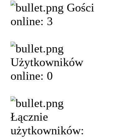
Gości
online: 3
Użytkowników
online: 0
Łącznie
użytkowników: