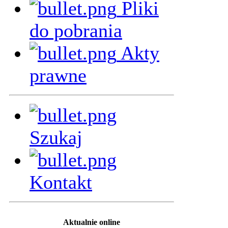
Pliki
do pobrania
Akty
prawne
Szukaj
Kontakt
Aktualnie online