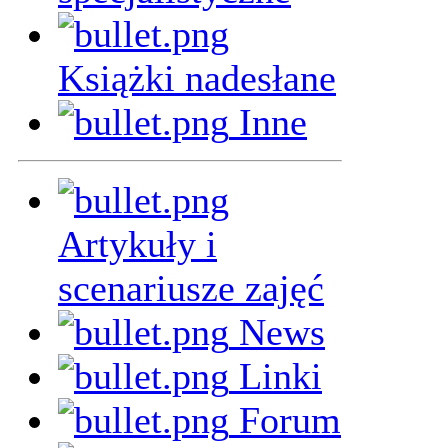
Książki nadesłane
Inne
Artykuły i
scenariusze zajęć
News
Linki
Forum