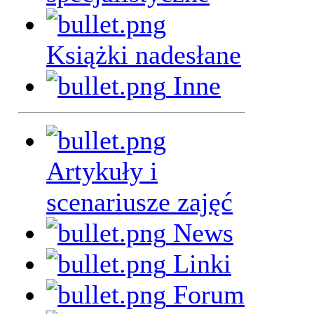
Książki nadesłane
Inne
Artykuły i
scenariusze zajęć
News
Linki
Forum