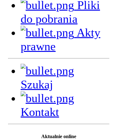
Pliki
do pobrania
Akty
prawne
Szukaj
Kontakt
Aktualnie online