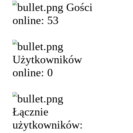
Gości
online: 53
Użytkowników
online: 0
Łącznie
użytkowników: