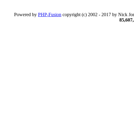
Powered by
PHP-Fusion
copyright (c) 2002 - 2017 by Nick Jon
85,607,