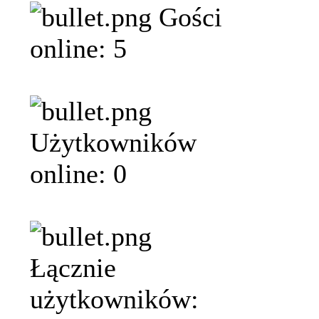
Gości
online: 5
Użytkowników
online: 0
Łącznie
użytkowników: