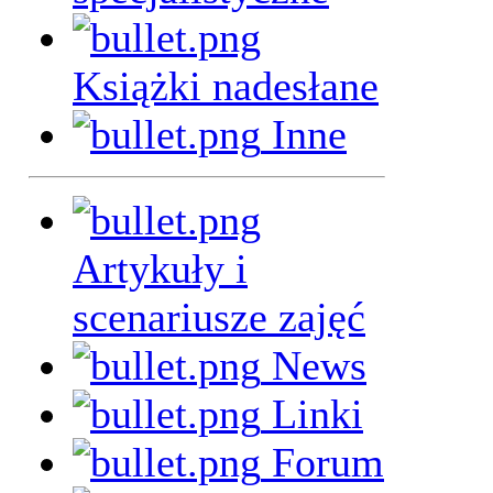
Książki nadesłane
Inne
Artykuły i
scenariusze zajęć
News
Linki
Forum