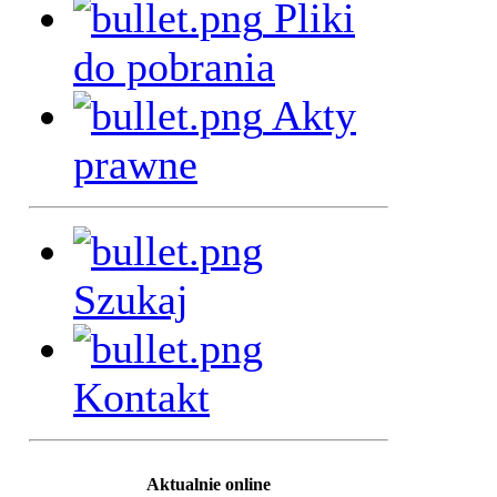
Pliki
do pobrania
Akty
prawne
Szukaj
Kontakt
Aktualnie online