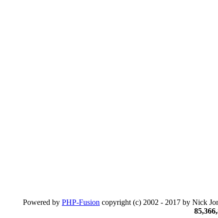
Powered by
PHP-Fusion
copyright (c) 2002 - 2017 by Nick Jon
85,366,