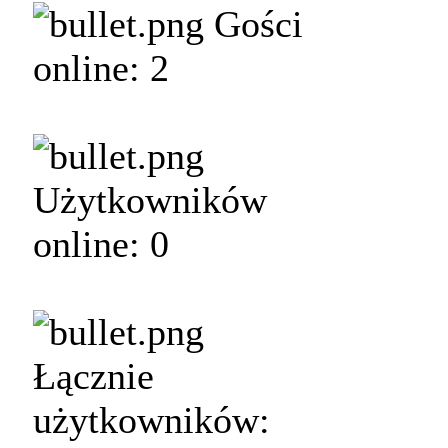
Gości
online: 2
Użytkowników
online: 0
Łącznie
użytkowników: