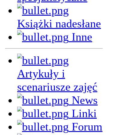
Książki nadesłane
Inne
Artykuły i
scenariusze zajęć
News
Linki
Forum