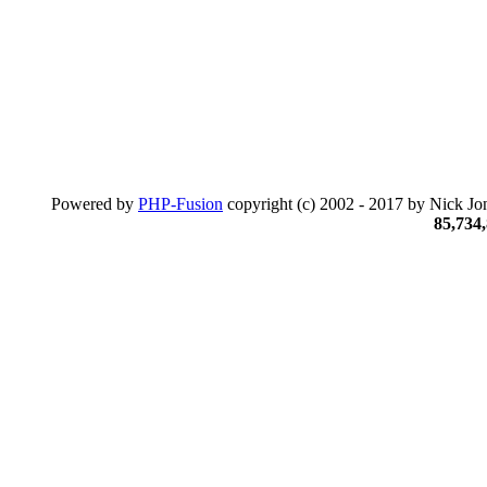
Powered by
PHP-Fusion
copyright (c) 2002 - 2017 by Nick Jon
85,734,