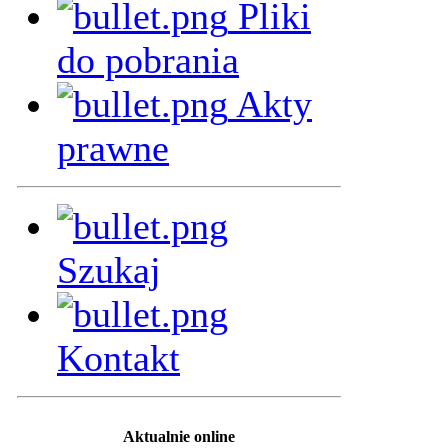
Pliki
do pobrania
Akty
prawne
Szukaj
Kontakt
Aktualnie online