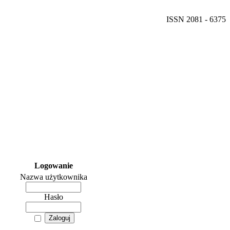
ISSN 2081 - 6375
Logowanie
Nazwa użytkownika
Hasło