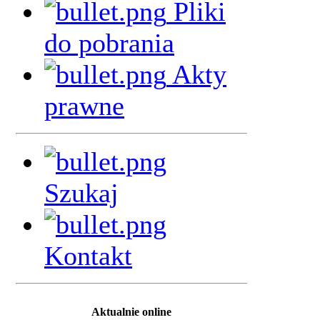
Pliki
do pobrania
Akty
prawne
Szukaj
Kontakt
Aktualnie online