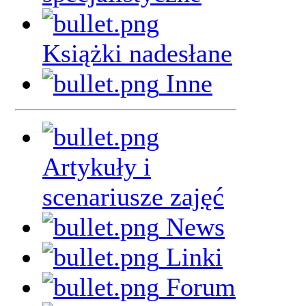
Książki nadesłane
Inne
Artykuły i
scenariusze zajęć
News
Linki
Forum