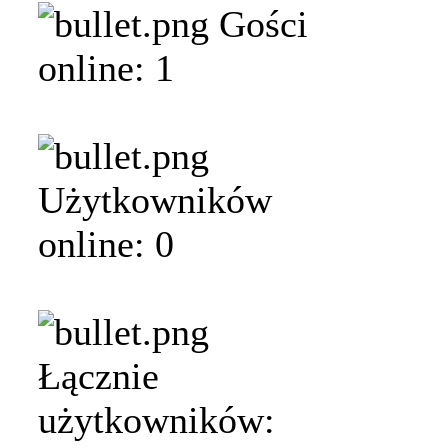
Gości
online: 1
Użytkowników
online: 0
Łącznie
użytkowników: