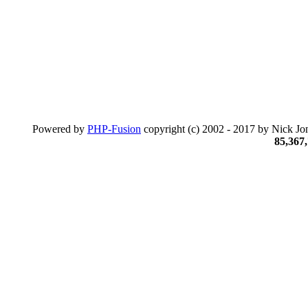
Powered by
PHP-Fusion
copyright (c) 2002 - 2017 by Nick Jon
85,367,