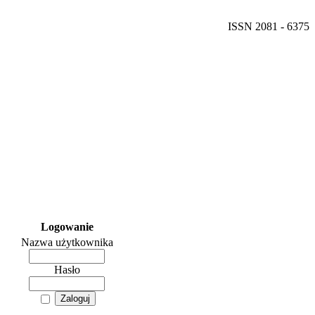
ISSN 2081 - 6375
Logowanie
Nazwa użytkownika
Hasło