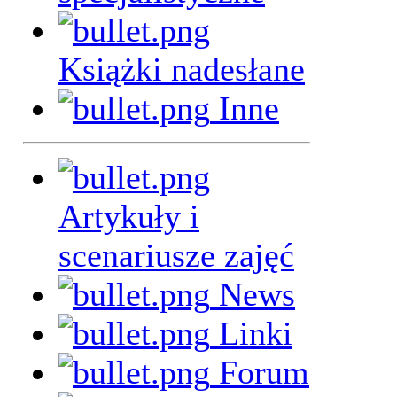
Książki nadesłane
Inne
Artykuły i
scenariusze zajęć
News
Linki
Forum