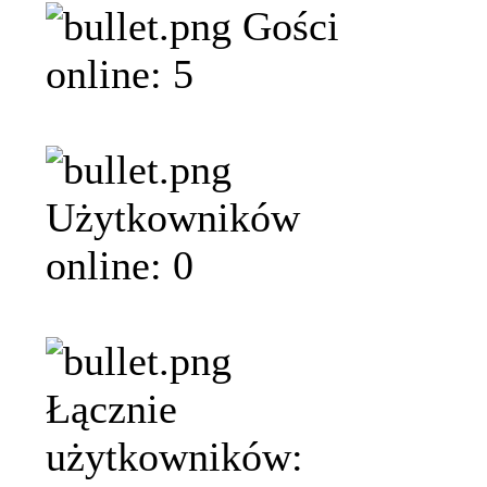
Gości
online: 5
Użytkowników
online: 0
Łącznie
użytkowników: