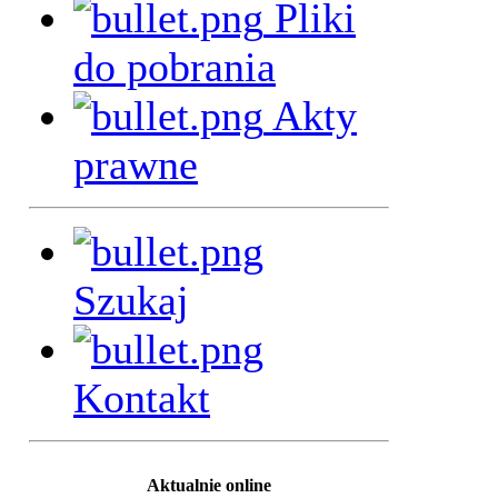
Pliki
do pobrania
Akty
prawne
Szukaj
Kontakt
Aktualnie online