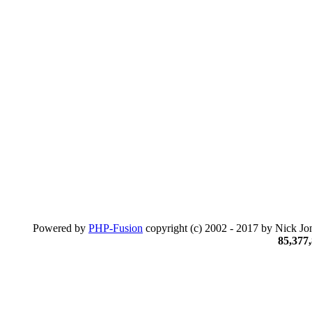
Powered by
PHP-Fusion
copyright (c) 2002 - 2017 by Nick Jon
85,377,