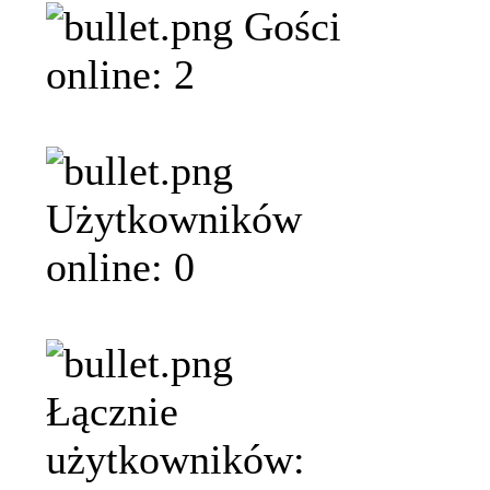
Gości
online: 2
Użytkowników
online: 0
Łącznie
użytkowników: