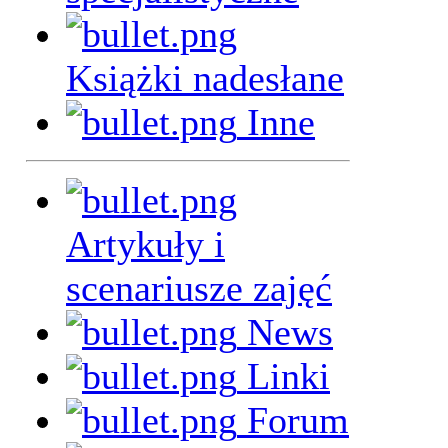
Książki nadesłane
Inne
Artykuły i
scenariusze zajęć
News
Linki
Forum