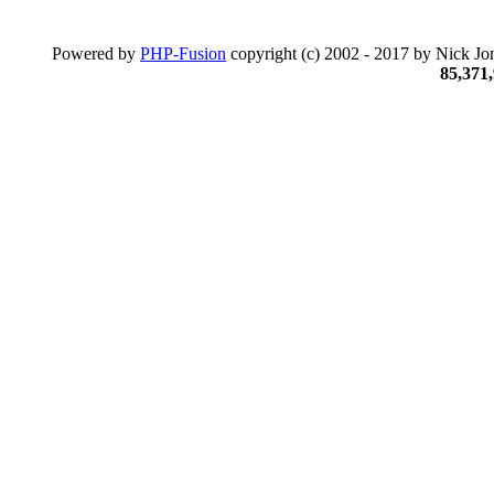
Powered by
PHP-Fusion
copyright (c) 2002 - 2017 by Nick Jon
85,371,