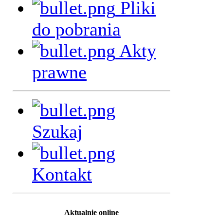
Pliki
do pobrania
Akty
prawne
Szukaj
Kontakt
Aktualnie online