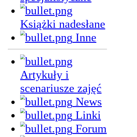
Książki nadesłane
Inne
Artykuły i
scenariusze zajęć
News
Linki
Forum