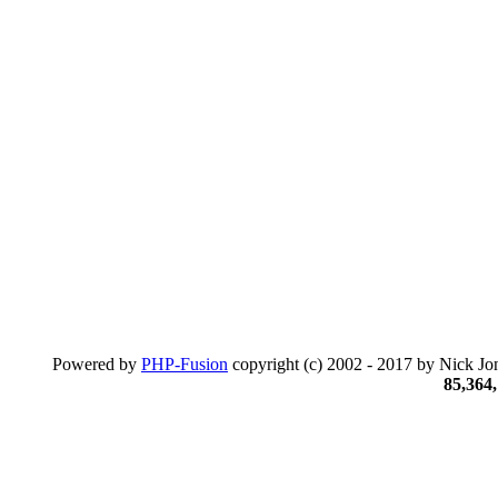
Powered by
PHP-Fusion
copyright (c) 2002 - 2017 by Nick Jon
85,364,