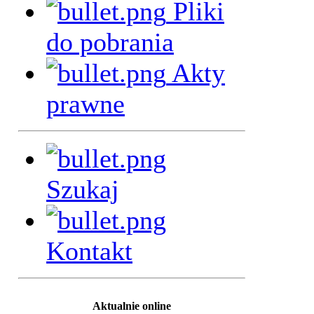
Pliki
do pobrania
Akty
prawne
Szukaj
Kontakt
Aktualnie online