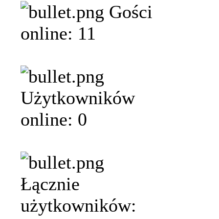
Gości
online: 11
Użytkowników
online: 0
Łącznie
użytkowników: