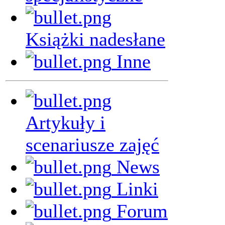
Książki nadesłane
Inne
Artykuły i
scenariusze zajęć
News
Linki
Forum