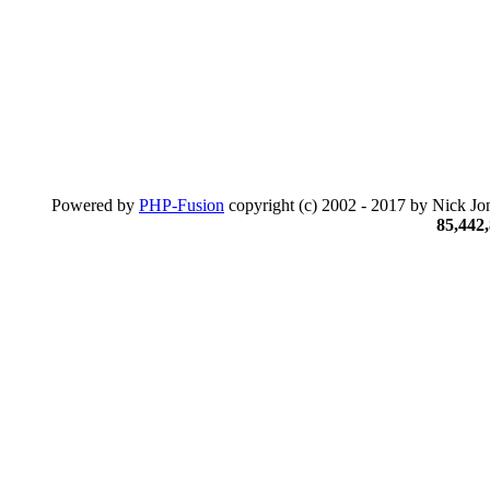
Powered by
PHP-Fusion
copyright (c) 2002 - 2017 by Nick Jon
85,442,