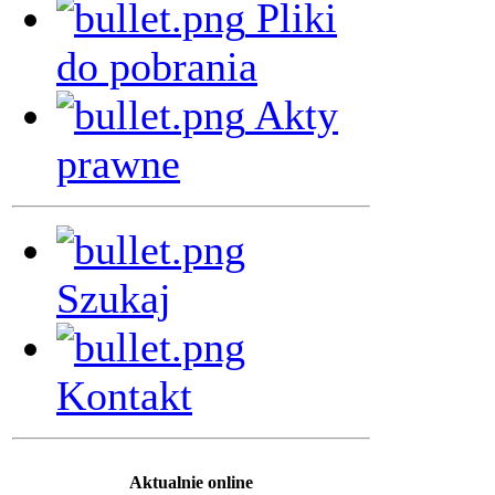
Pliki
do pobrania
Akty
prawne
Szukaj
Kontakt
Aktualnie online