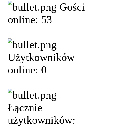
Gości
online: 53
Użytkowników
online: 0
Łącznie
użytkowników: