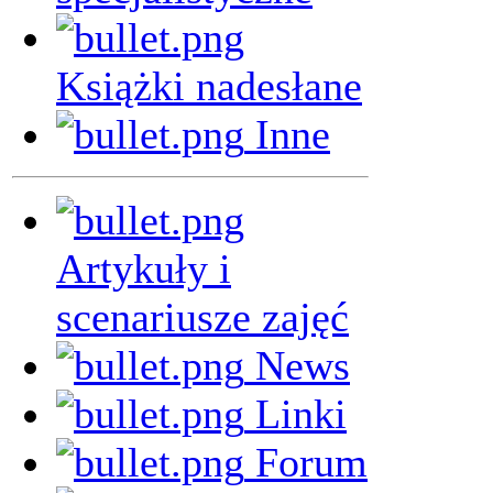
Książki nadesłane
Inne
Artykuły i
scenariusze zajęć
News
Linki
Forum