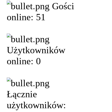
Gości
online: 51
Użytkowników
online: 0
Łącznie
użytkowników: