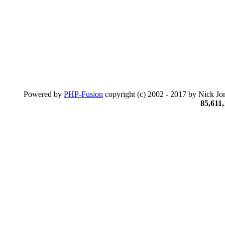
Powered by
PHP-Fusion
copyright (c) 2002 - 2017 by Nick Jon
85,611,