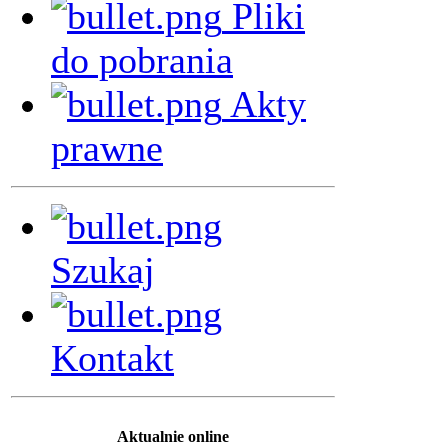
Pliki
do pobrania
Akty
prawne
Szukaj
Kontakt
Aktualnie online