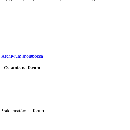
Archiwum shoutboksa
Ostatnio na forum
Brak tematów na forum