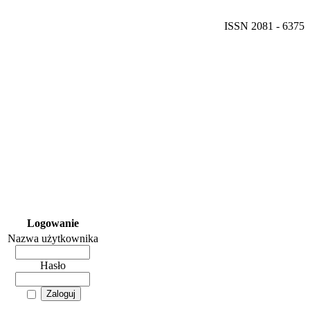
ISSN 2081 - 6375
Logowanie
Nazwa użytkownika
Hasło