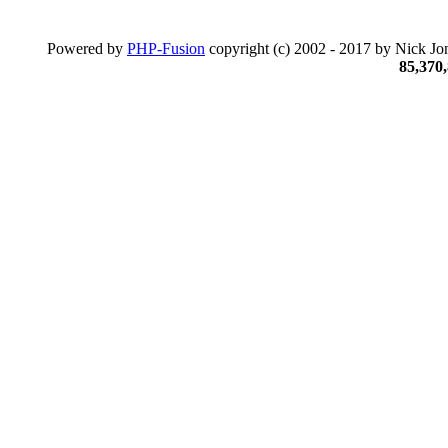
Powered by
PHP-Fusion
copyright (c) 2002 - 2017 by Nick Jon
85,370,