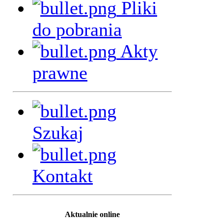
Pliki
do pobrania
Akty
prawne
Szukaj
Kontakt
Aktualnie online