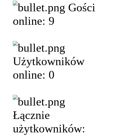
Gości
online: 9
Użytkowników
online: 0
Łącznie
użytkowników: