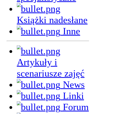
Książki nadesłane
Inne
Artykuły i
scenariusze zajęć
News
Linki
Forum