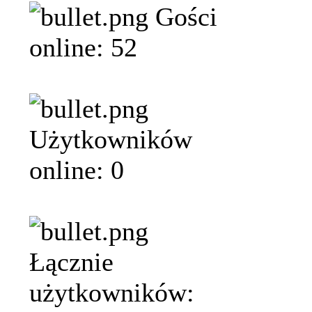
Gości
online: 52
Użytkowników
online: 0
Łącznie
użytkowników: