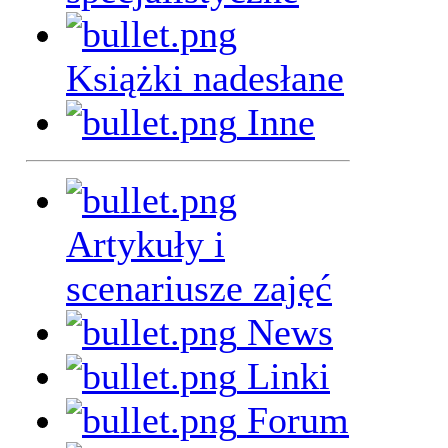
Książki nadesłane
Inne
Artykuły i
scenariusze zajęć
News
Linki
Forum