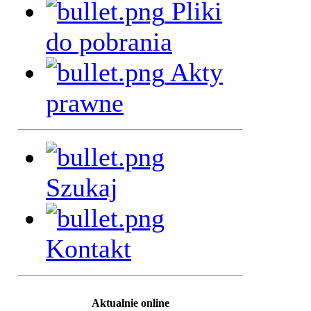
Pliki
do pobrania
Akty
prawne
Szukaj
Kontakt
Aktualnie online