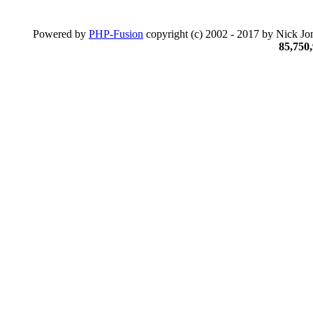
Powered by
PHP-Fusion
copyright (c) 2002 - 2017 by Nick Jon
85,750,