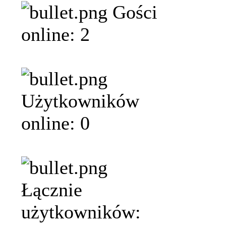
Gości
online: 2
Użytkowników
online: 0
Łącznie
użytkowników: