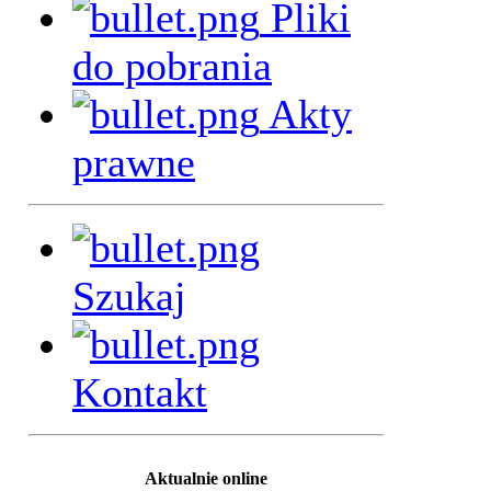
Pliki
do pobrania
Akty
prawne
Szukaj
Kontakt
Aktualnie online