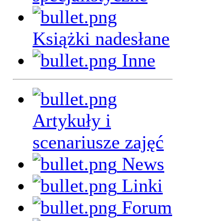
Książki nadesłane
Inne
Artykuły i
scenariusze zajęć
News
Linki
Forum