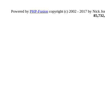
Powered by
PHP-Fusion
copyright (c) 2002 - 2017 by Nick Jon
85,732,