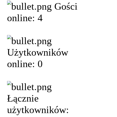
Gości
online: 4
Użytkowników
online: 0
Łącznie
użytkowników: