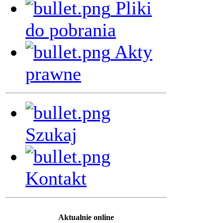
Pliki
do pobrania
Akty
prawne
Szukaj
Kontakt
Aktualnie online