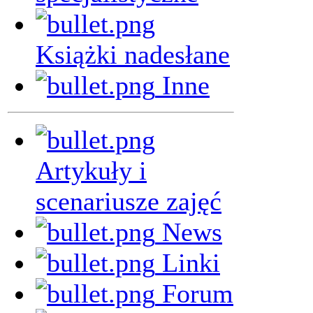
Książki nadesłane
Inne
Artykuły i
scenariusze zajęć
News
Linki
Forum