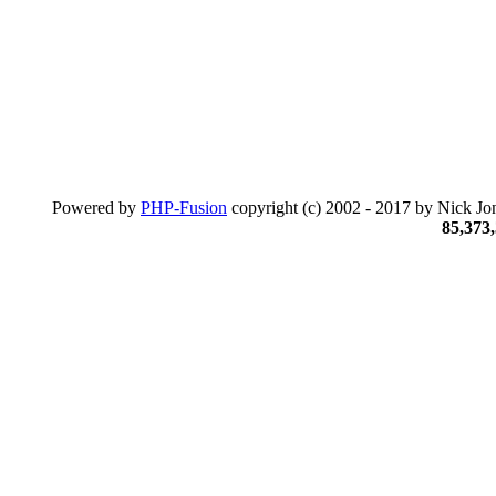
Powered by
PHP-Fusion
copyright (c) 2002 - 2017 by Nick Jon
85,373,