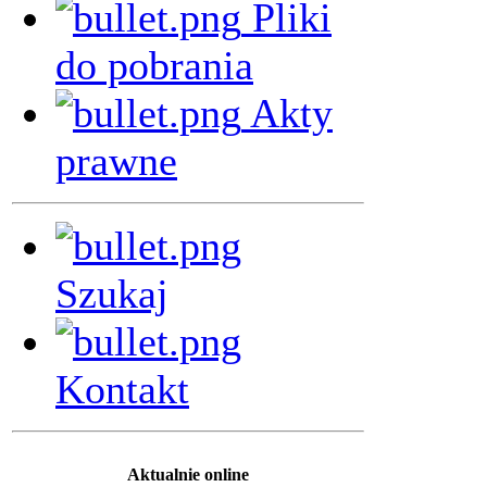
Pliki
do pobrania
Akty
prawne
Szukaj
Kontakt
Aktualnie online