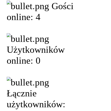
Gości
online: 4
Użytkowników
online: 0
Łącznie
użytkowników: