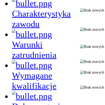
Charakterystyka
zawodu
Warunki
zatrudnienia
Wymagane
kwalifikacje