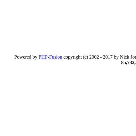
Powered by
PHP-Fusion
copyright (c) 2002 - 2017 by Nick Jon
85,732,