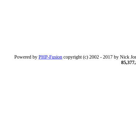
Powered by
PHP-Fusion
copyright (c) 2002 - 2017 by Nick Jon
85,377,