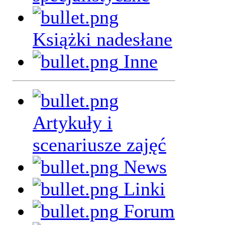
Książki nadesłane
Inne
Artykuły i
scenariusze zajęć
News
Linki
Forum