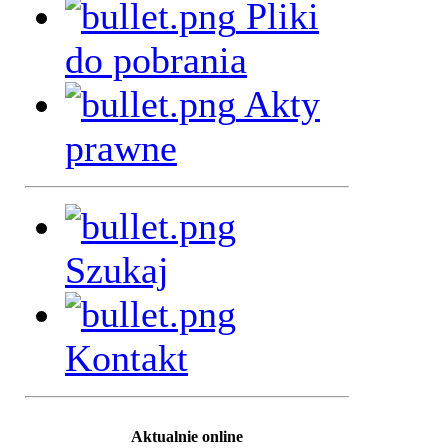
Pliki
do pobrania
Akty
prawne
Szukaj
Kontakt
Aktualnie online