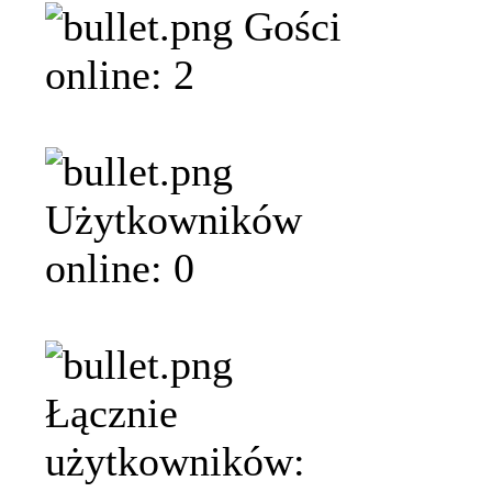
Gości
online: 2
Użytkowników
online: 0
Łącznie
użytkowników: