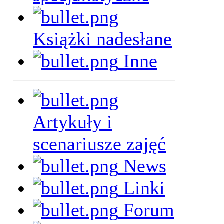
Książki nadesłane
Inne
Artykuły i
scenariusze zajęć
News
Linki
Forum