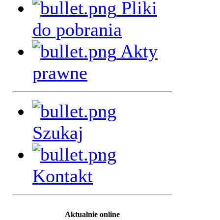
Pliki
do pobrania
Akty
prawne
Szukaj
Kontakt
Aktualnie online