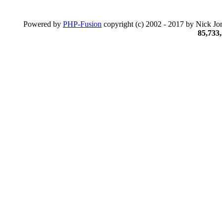
Powered by
PHP-Fusion
copyright (c) 2002 - 2017 by Nick Jon
85,733,