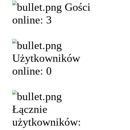
Gości
online: 3
Użytkowników
online: 0
Łącznie
użytkowników: