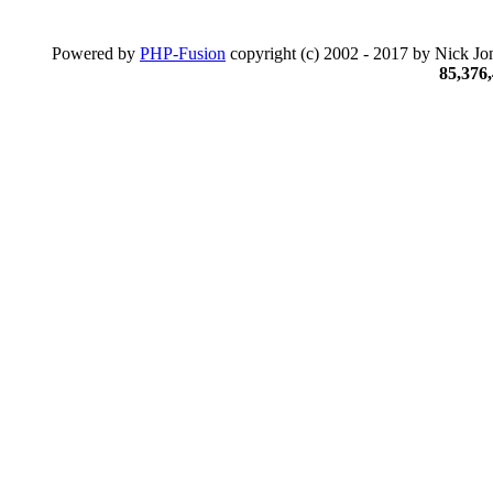
Powered by
PHP-Fusion
copyright (c) 2002 - 2017 by Nick Jon
85,376,