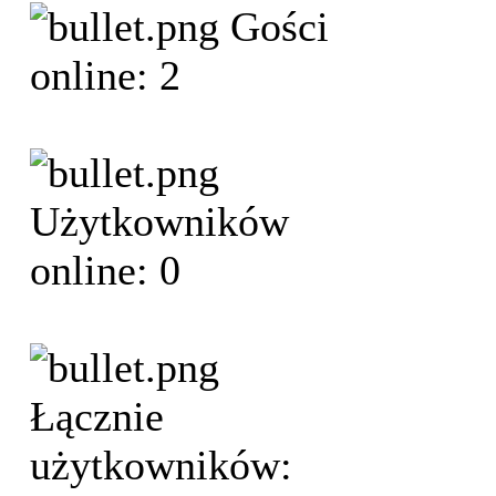
Gości
online: 2
Użytkowników
online: 0
Łącznie
użytkowników: