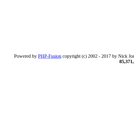
Powered by
PHP-Fusion
copyright (c) 2002 - 2017 by Nick Jon
85,371,