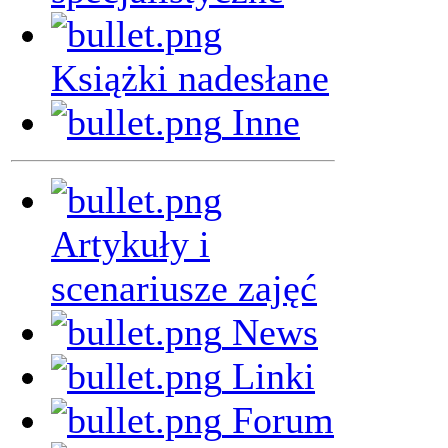
Książki nadesłane
Inne
Artykuły i
scenariusze zajęć
News
Linki
Forum