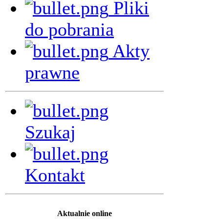
Pliki
do pobrania
Akty
prawne
Szukaj
Kontakt
Aktualnie online