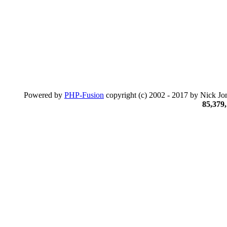
Powered by
PHP-Fusion
copyright (c) 2002 - 2017 by Nick Jon
85,379,