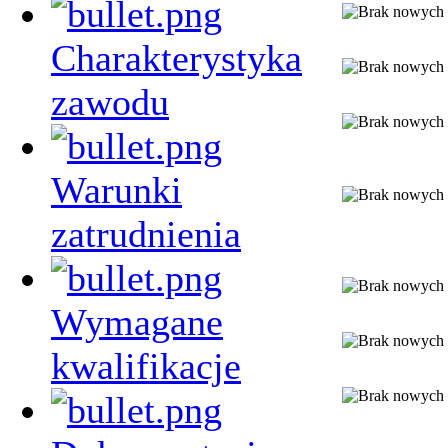
Charakterystyka
zawodu
Warunki
zatrudnienia
Wymagane
kwalifikacje