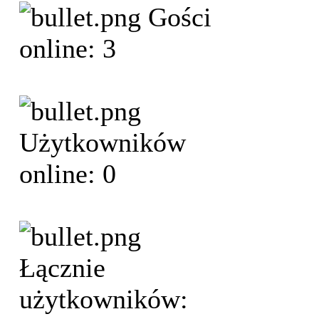
Gości
online: 3
Użytkowników
online: 0
Łącznie
użytkowników: