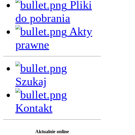
Pliki
do pobrania
Akty
prawne
Szukaj
Kontakt
Aktualnie online